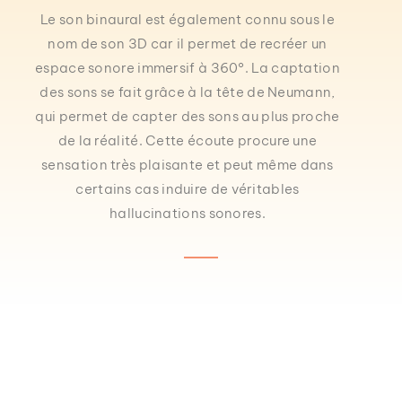
Le son binaural est également connu sous le
nom de son 3D car il permet de recréer un
espace sonore immersif à 360°. La captation
des sons se fait grâce à la tête de Neumann,
qui permet de capter des sons au plus proche
de la réalité. Cette écoute procure une
sensation très plaisante et peut même dans
certains cas induire de véritables
hallucinations sonores.