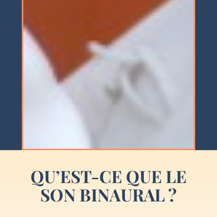
QU’EST-CE QUE LE
SON BINAURAL ?