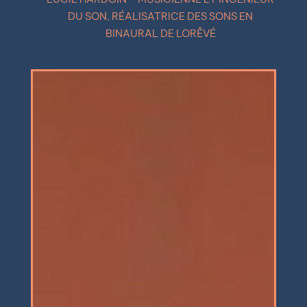
DU SON, RÉALISATRICE DES SONS EN
BINAURAL DE LORÊVÉ