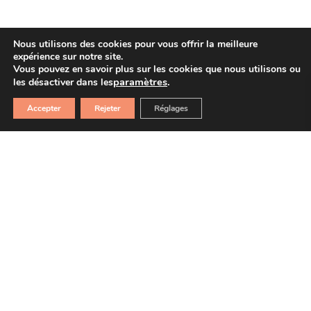
Nous utilisons des cookies pour vous offrir la meilleure
expérience sur notre site.
Vous pouvez en savoir plus sur les cookies que nous utilisons ou
paramètres
.
les désactiver dans les
Accepter
Rejeter
Réglages